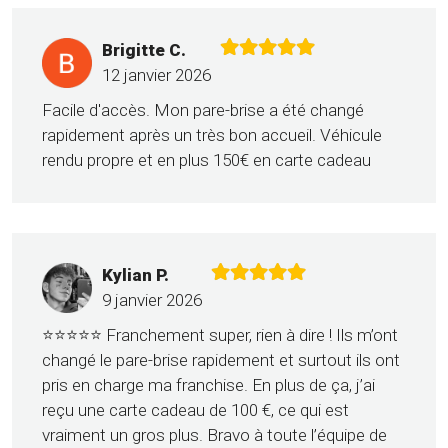
Brigitte C.
12 janvier 2026
Facile d'accès. Mon pare-brise a été changé
rapidement après un très bon accueil. Véhicule
rendu propre et en plus 150€ en carte cadeau
Kylian P.
9 janvier 2026
⭐⭐⭐⭐⭐ Franchement super, rien à dire ! Ils m’ont
changé le pare-brise rapidement et surtout ils ont
pris en charge ma franchise. En plus de ça, j’ai
reçu une carte cadeau de 100 €, ce qui est
vraiment un gros plus. Bravo à toute l’équipe de