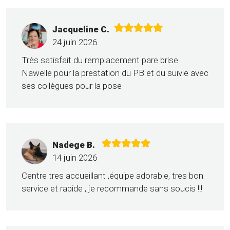
Jacqueline C.
24 juin 2026
Très satisfait du remplacement pare brise
Nawelle pour la prestation du PB et du suivie avec
ses collègues pour la pose
Nadege B.
14 juin 2026
Centre tres accueillant ,équipe adorable, tres bon
service et rapide , je recommande sans soucis !!!