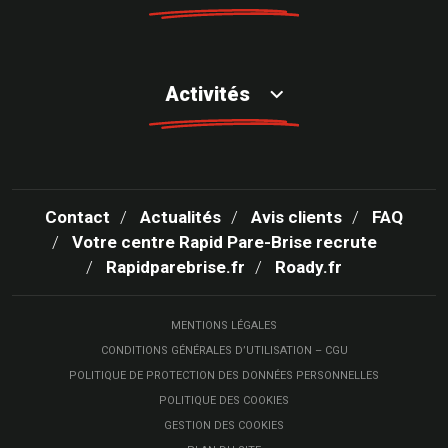
Activités
Contact
Actualités
Avis clients
FAQ
Votre centre Rapid Pare-Brise recrute
Rapidparebrise.fr
Roady.fr
MENTIONS LÉGALES
CONDITIONS GÉNÉRALES D’UTILISATION – CGU
POLITIQUE DE PROTECTION DES DONNÉES PERSONNELLES
POLITIQUE DES COOKIES
GESTION DES COOKIES