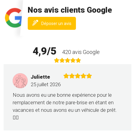
Nos avis clients Google
(nouvelle
Déposer un avis
fenêtre)
4,9/5
420 avis Google
Juliette
25 juillet 2026
Nous avons eu une bonne expérience pour le
remplacement de notre pare-brise en étant en
vacances et nous avons eu un véhicule de prêt.
👍🏼