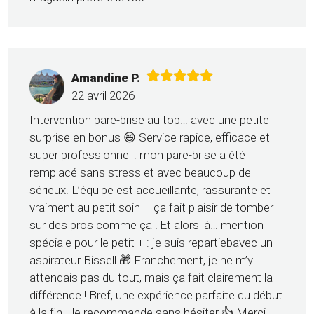
Amandine P.
22 avril 2026
Intervention pare-brise au top… avec une petite
surprise en bonus 😄 Service rapide, efficace et
super professionnel : mon pare-brise a été
remplacé sans stress et avec beaucoup de
sérieux. L’équipe est accueillante, rassurante et
vraiment au petit soin – ça fait plaisir de tomber
sur des pros comme ça ! Et alors là… mention
spéciale pour le petit + : je suis repartiebavec un
aspirateur Bissell 🎁 Franchement, je ne m’y
attendais pas du tout, mais ça fait clairement la
différence ! Bref, une expérience parfaite du début
à la fin. Je recommande sans hésiter 👍 Merci