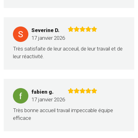
Severine D.
17 janvier 2026
Très satisfaite de leur acceuil, de leur travail et de
leur réactivité.
fabien g.
17 janvier 2026
Très bonne accueil travail impeccable équipe
efficace