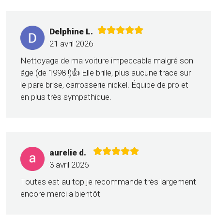
Delphine L.
21 avril 2026
Nettoyage de ma voiture impeccable malgré son
âge (de 1998 !)👍 Elle brille, plus aucune trace sur
le pare brise, carrosserie nickel. Équipe de pro et
en plus très sympathique.
aurelie d.
3 avril 2026
Toutes est au top je recommande très largement
encore merci a bientôt