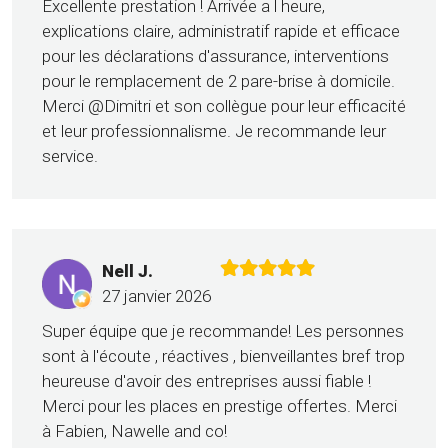
Excellente prestation ! Arrivée a l heure,
explications claire, administratif rapide et efficace
pour les déclarations d'assurance, interventions
pour le remplacement de 2 pare-brise à domicile.
Merci @Dimitri et son collègue pour leur efficacité
et leur professionnalisme. Je recommande leur
service.
Nell J.
27 janvier 2026
Super équipe que je recommande! Les personnes
sont à l'écoute , réactives , bienveillantes bref trop
heureuse d'avoir des entreprises aussi fiable !
Merci pour les places en prestige offertes. Merci
à Fabien, Nawelle and co!