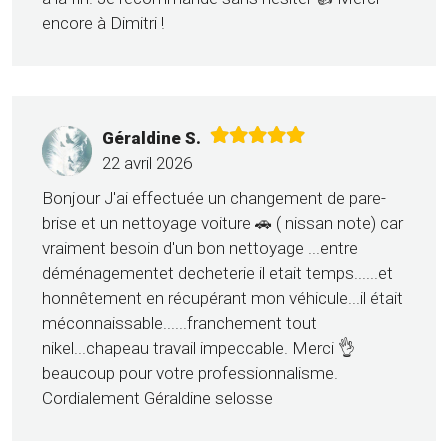
encore à Dimitri !
Géraldine S.
22 avril 2026
Bonjour J'ai effectuée un changement de pare-
brise et un nettoyage voiture 🚗 ( nissan note) car
vraiment besoin d'un bon nettoyage ...entre
déménagementet decheterie il etait temps......et
honnêtement en récupérant mon véhicule...il était
méconnaissable......franchement tout
nikel...chapeau travail impeccable. Merci 👌
beaucoup pour votre professionnalisme.
Cordialement Géraldine selosse