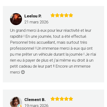
Leelou P.
21 mars 2026
Un grand merci à eux pour leur réactivité et leur
rapidité ! En une journée, tout a été effectué.
Personnel très accueillant, mais surtout très
professionnel ! Un immense merci à eux qui ont
pu me prêter un véhicule durant la journée ! Je n’ai
rien eu à payer de plus et j’ai même eu droit à un
petit cadeau de leur part !! Encore un immense
merci 😊
Clement B.
19 mars 2026