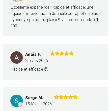
Excellente expérience ! Rapide et efficace, une
équipe d'intervention à domicile au top et en plus
hyper sympa ça fait plaisir !!!! Je recommande x 10
000
Anais F.
3 mars 2026
Rapide et efficace 😉
Serge M.
15 février 2026